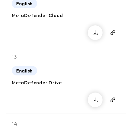
English
MetaDefender Cloud
13
English
MetaDefender Drive
14