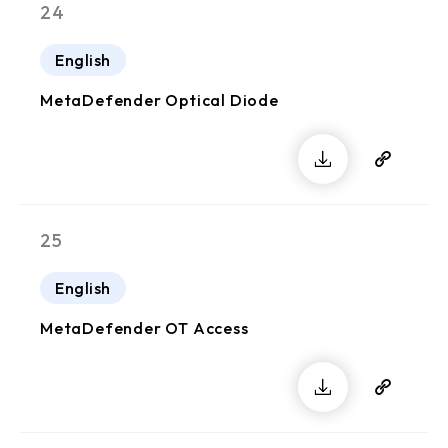
24
English
MetaDefender Optical Diode
25
English
MetaDefender OT Access