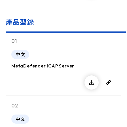
產品型錄
01
中文
MetaDefender ICAP Server
02
中文