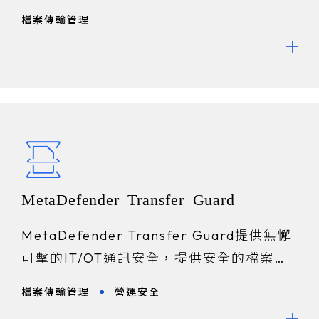
檔案傳輸管理
MetaDefender Transfer Guard
MetaDefender Transfer Guard提供無懈
可擊的IT/OT通訊安全，提供安全的檔案掃
描和傳輸解決方案。
檔案傳輸管理
營運安全