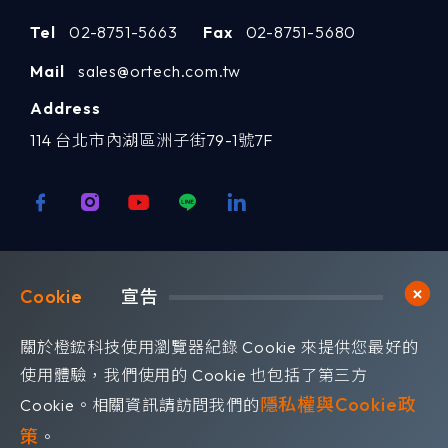
Tel
02-8751-5663
Fax
02-8751-5680
Mail
sales@ortech.com.tw
Address
114 台北市內湖區洲子街79-1號7F
歡迎訂閱我們 獲取最新的技術資訊
Cookie	
宣告
Subscribe
訂閱橙鋐電子報
關於橙鋐科技使用瀏覽器紀錄 Cookie 來提供您最好的
使用體驗，我們使用的 Cookie 也包括了第三方
隱私權與Cookie政
Cookie。相關資訊請訪問我們的
策
。