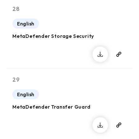
28
English
MetaDefender Storage Security
29
English
MetaDefender Transfer Guard