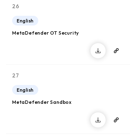
26
English
MetaDefender OT Security
27
English
MetaDefender Sandbox