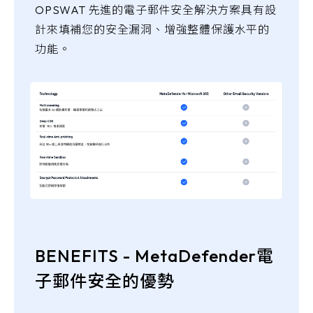
OPSWAT 先進的電子郵件安全解決方案具有設
計來填補您的安全漏洞、增強整體保護水平的
功能。
BENEFITS - MetaDefender電
子郵件安全的優勢