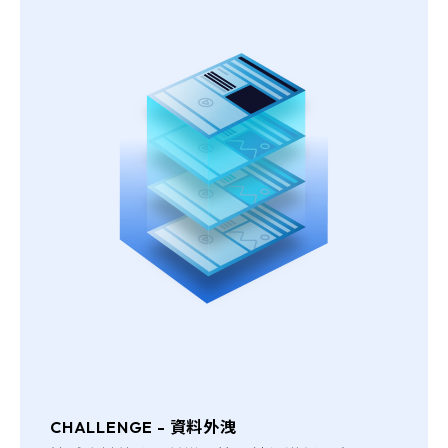
CHALLENGE - 資料外洩