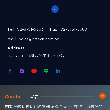
Tel
02-8751-5663
Fax
02-8751-5680
Mail
sales@ortech.com.tw
Address
114 台北市內湖區洲子街79-1號7F
歡迎訂閱我們 獲取最新的技術資訊
Cookie	
宣告
Subscribe
訂閱橙鋐電子報
關於橙鋐科技使用瀏覽器紀錄 Cookie 來提供您最好的