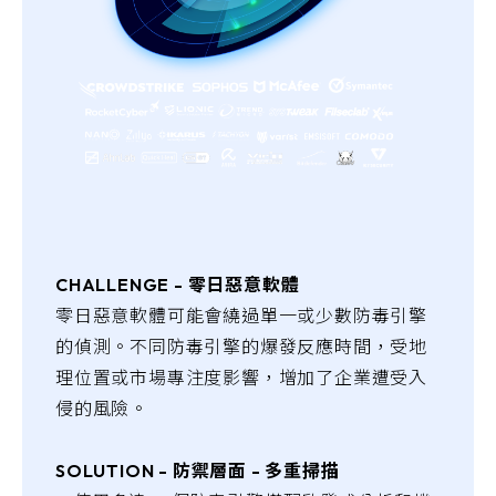
CHALLENGE - 零日惡意軟體
零日惡意軟體可能會繞過單一或少數防毒引擎
的偵測。不同防毒引擎的爆發反應時間，受地
理位置或市場專注度影響，增加了企業遭受入
侵的風險。
SOLUTION - 防禦層面 - 多重掃描