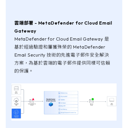
雲端部署 - MetaDefender for Cloud Email
Gateway
MetaDefender for Cloud Email Gateway 是
基於經過驗證和屢獲殊榮的 MetaDefender
Email Security 技術的先進電子郵件安全解決
方案，為基於雲端的電子郵件提供同樣可信賴
的保護。