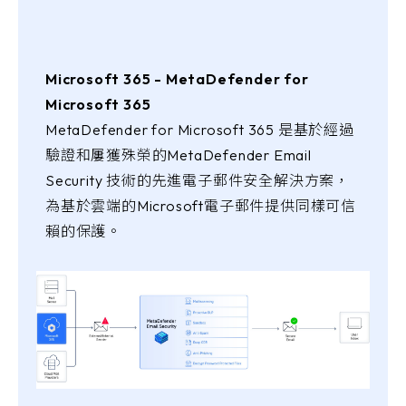
Microsoft 365 - MetaDefender for
Microsoft 365
MetaDefender for Microsoft 365 是基於經過
驗證和屢獲殊榮的MetaDefender Email
Security 技術的先進電子郵件安全解決方案，
為基於雲端的Microsoft電子郵件提供同樣可信
賴的保護。