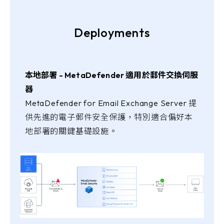
Deployments
本地部署 - MetaDefender 適用於郵件交換伺服
器
MetaDefender for Email Exchange Server 提
供先進的電子郵件安全保護，特別適合偏好本
地部署的關鍵基礎設施。