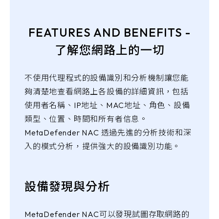
FEATURES AND BENEFITS -
了解您網路上的一切
不使用代理程式的設備識別和分析機制讓您能
夠清楚地查看網路上各設備的詳細資訊，包括
使用者名稱、IP地址、MAC地址、角色、設備
類型、位置、時間和所有者信息。
MetaDefender NAC 透過先進的分析技術和深
入的模式分析，提供強大的設備識別功能。
設備發現與分析
MetaDefender NAC可以發現試圖存取網路的