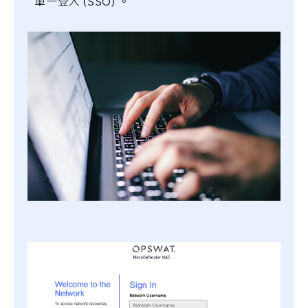
單一登入 (SSO) 。