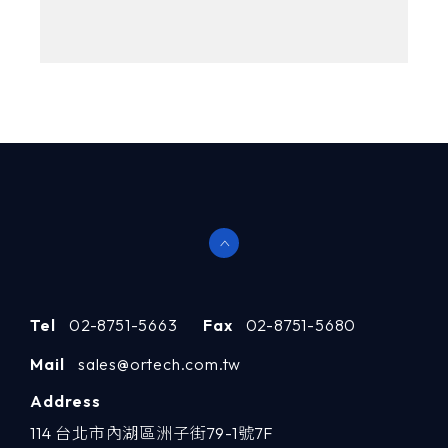
Tel
02-8751-5663
Fax
02-8751-5680
Mail
sales@ortech.com.tw
Address
114 台北市內湖區洲子街79-1號7F