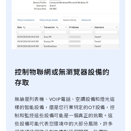
控制物聯網或無瀏覽器設備的
存取
無論是列表機、VOIP電話、空調設備和燈光這
樣的智能設備，還是您行業特定的OT設備，控
制和監控這些設備可能是一個真正的挑戰。這
些設備可能代表您環境中的大部分風險，許多