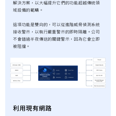
解決方案，以大幅提升它們的功能超越傳統領
域設備的範疇。
這項功能是雙向的，可以從進階威脅偵測系統
接收警示，以執行嚴重警示的即時隔離。公司
不會錯過半夜傳送的關鍵警示，因為它會立即
被阻擋。
利用現有網路