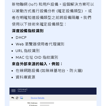
新物聯網 (IoT) 和用戶設備。這個解決方案可以
以被動方式進行設備分析 (確定設備類型) ，或
者在明確知道設備類型之前將設備隔離。我們
使用以下技術來確定設備類型：
深度設備指紋識別
DHCP
Web 瀏覽器使用者代理識別
URL 指紋識別
MAC 位址 OID 指紋識別
來自外部來源的輸入，例如：
在線網路設備 (如無線基地台、防火牆)
資料庫資源