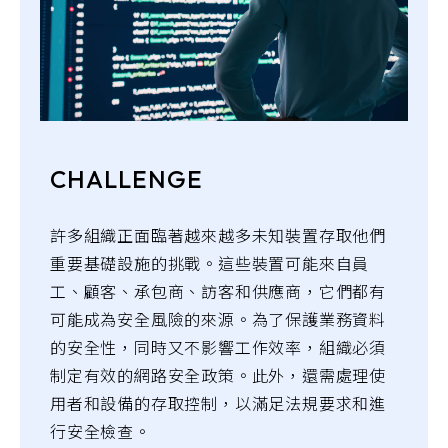
CHALLENGE
許多組織正面臨著越來越多未知裝置存取他們
重要基礎設施的挑戰。這些裝置可能來自員
工、顧客、承包商、訪客和供應商，它們都有
可能成為安全風險的來源。為了保護業務資料
的安全性，同時又不影響工作效率，組織必須
制定有效的網路安全政策。此外，還需處理使
用者和設備的存取控制，以滿足法規要求和進
行安全檢查。