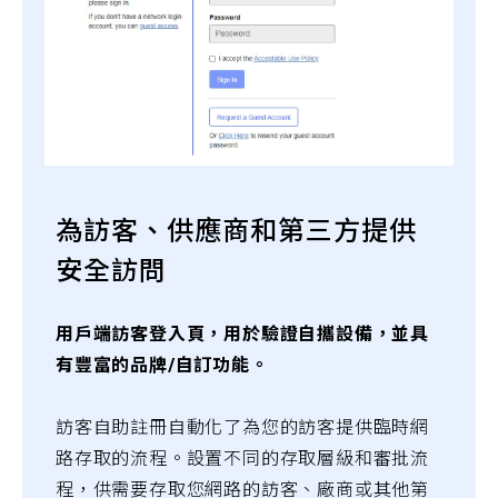
為訪客、供應商和第三方提供
安全訪問
用戶端訪客登入頁，用於驗證自攜設備，並具
有豐富的品牌/自訂功能。
訪客自助註冊自動化了為您的訪客提供臨時網
路存取的流程。設置不同的存取層級和審批流
程，供需要存取您網路的訪客、廠商或其他第