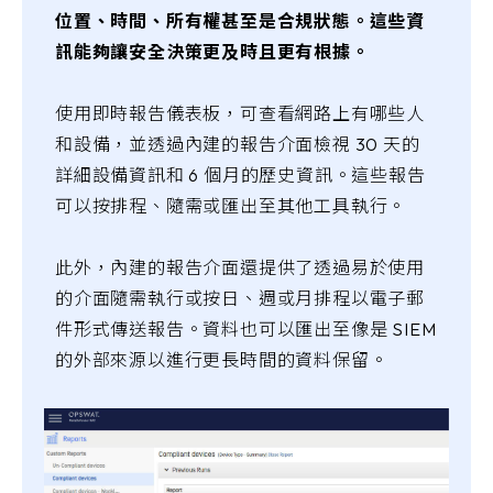
位置、時間、所有權甚至是合規狀態。這些資
訊能夠讓安全決策更及時且更有根據。
使用即時報告儀表板，可查看網路上有哪些人
和設備，並透過內建的報告介面檢視 30 天的
詳細設備資訊和 6 個月的歷史資訊。這些報告
可以按排程、隨需或匯出至其他工具執行。
此外，內建的報告介面還提供了透過易於使用
的介面隨需執行或按日、週或月排程以電子郵
件形式傳送報告。資料也可以匯出至像是 SIEM
的外部來源以進行更長時間的資料保留。