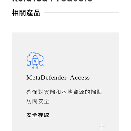
相關產品
MetaDefender Access
確保對雲端和本地資源的端點
訪問安全
安全存取