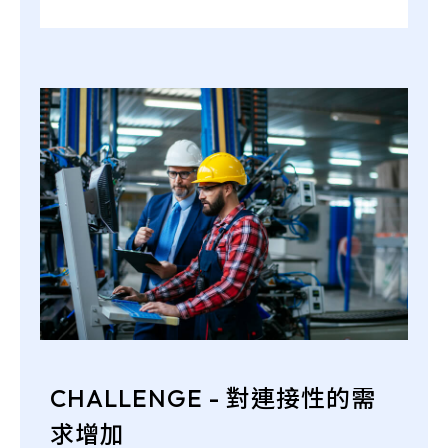
CHALLENGE - 對連接性的需
求增加