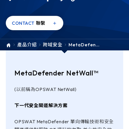
e-SOFT
ARMIS
CONTACT
聯繫
產品介紹
跨域安全
MetaDefend
er NetWall
MetaDefender NetWall™
(以前稱為OPSWAT NetWall)
下一代安全閘道解決方案
OPSWAT MetaDefender 單向傳輸技術和安全