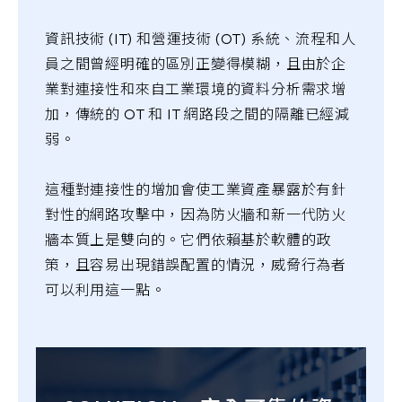
資訊技術 (IT) 和營運技術 (OT) 系統、流程和人
員之間曾經明確的區別正變得模糊，且由於企
業對連接性和來自工業環境的資料分析需求增
加，傳統的 OT 和 IT 網路段之間的隔離已經減
弱。
這種對連接性的增加會使工業資產暴露於有針
對性的網路攻擊中，因為防火牆和新一代防火
牆本質上是雙向的。它們依賴基於軟體的政
策，且容易出現錯誤配置的情況，威脅行為者
可以利用這一點。