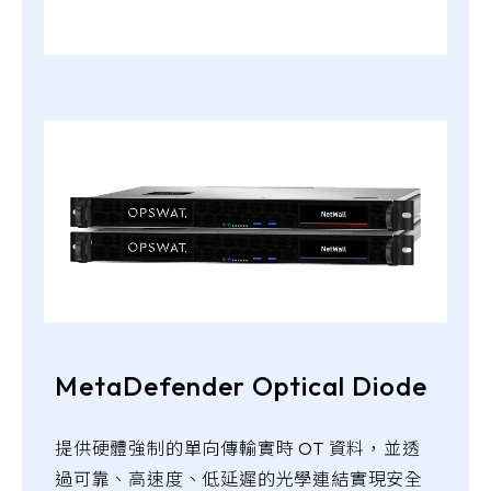
MetaDefender Optical Diode
提供硬體強制的單向傳輸實時 OT 資料，並透
過可靠、高速度、低延遲的光學連結實現安全