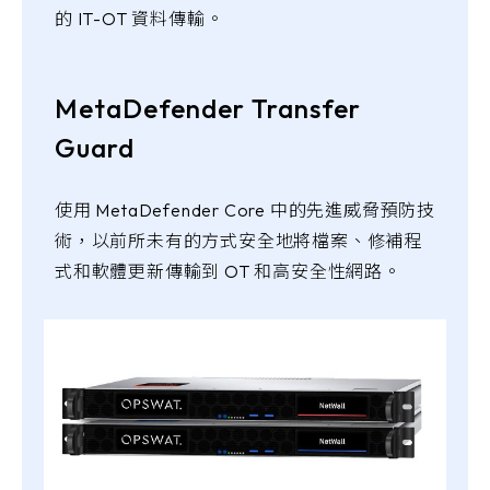
的 IT-OT 資料傳輸。
MetaDefender Transfer
Guard
使用 MetaDefender Core 中的先進威脅預防技
術，以前所未有的方式安全地將檔案、修補程
式和軟體更新傳輸到 OT 和高安全性網路。