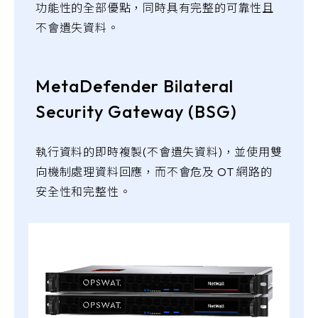
功能性的全部優點，同時具有完整的可靠性且
不會遺失資料。
MetaDefender Bilateral
Security Gateway (BSG)
執行資料的即時複製(不會遺失資料)，並使用雙
向機制處理資料回應，而不會危及 OT 網路的
安全性和完整性。