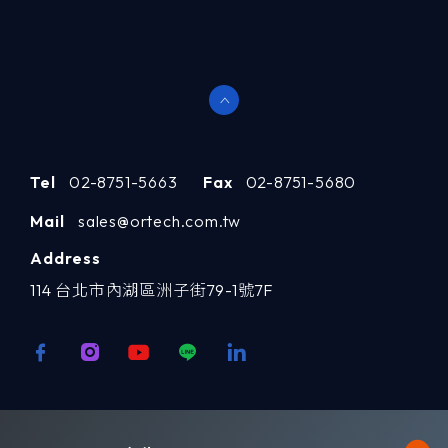
Tel
02-8751-5663
Fax
02-8751-5680
Mail
sales@ortech.com.tw
Address
114 台北市內湖區洲子街79-1號7F
歡迎訂閱我們 獲取最新的技術資訊