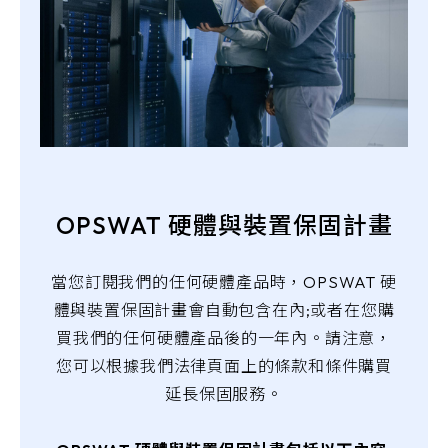
OPSWAT 硬體與裝置保固計畫
當您訂閱我們的任何硬體產品時，OPSWAT 硬
體與裝置保固計畫會自動包含在內;或者在您購
買我們的任何硬體產品後的一年內。請注意，
您可以根據我們法律頁面上的條款和條件購買
延長保固服務。