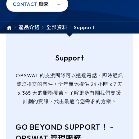
e-SOFT
CONTACT
聯繫
ARMIS
產品介紹
全部資料
Support
Support
OPSWAT 的支援團隊可以透過電話、即時通訊
或您提交的案件，全年無休提供 24 小時 x 7 天
x 365 天的服務覆蓋。了解更多有關我們支援
計劃的資訊，找出最適合您需求的方案。
GO BEYOND SUPPORT！ -
OPSWAT 管理服務