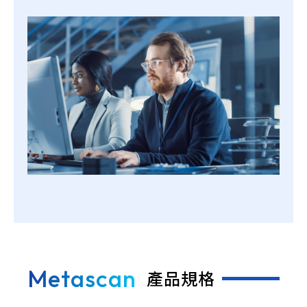
Metascan
產品規格