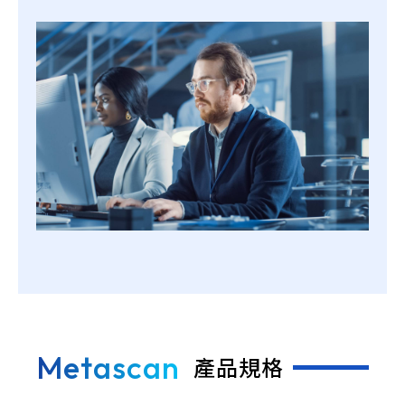
Metascan
產品規格