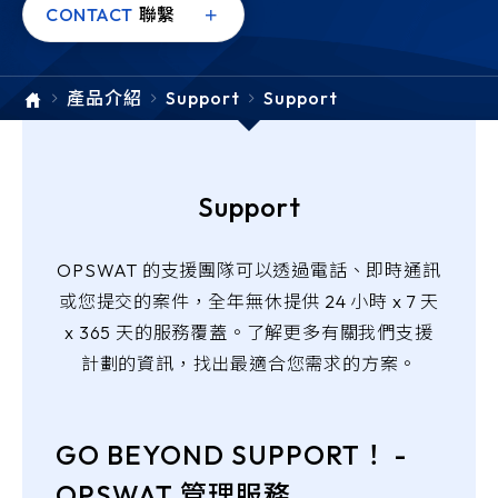
e-SOFT
CONTACT
聯繫
ARMIS
產品介紹
Support
Support
Support
OPSWAT 的支援團隊可以透過電話、即時通訊
或您提交的案件，全年無休提供 24 小時 x 7 天
x 365 天的服務覆蓋。了解更多有關我們支援
計劃的資訊，找出最適合您需求的方案。
GO BEYOND SUPPORT！ -
OPSWAT 管理服務