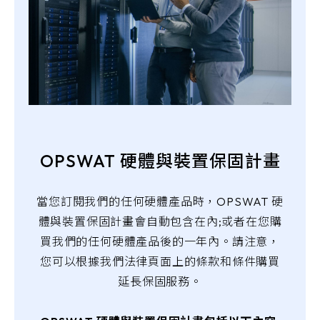
OPSWAT 硬體與裝置保固計畫
當您訂閱我們的任何硬體產品時，OPSWAT 硬
體與裝置保固計畫會自動包含在內;或者在您購
買我們的任何硬體產品後的一年內。請注意，
您可以根據我們法律頁面上的條款和條件購買
延長保固服務。