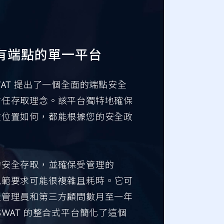
 所有端點的單一平台
AT 提出了一個全面的端點安全
信任存取理念。該平台獨特地確保
在位置如何，都能根據您的安全政
。
的安全存取，並確保受管理的
符合規範要求可能很複雜且耗時。它可
級管理員和第三方顧問數月至一年
WAT 的整合式平台簡化了這個